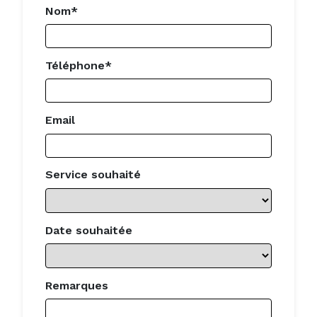
Nom*
Téléphone*
Email
Service souhaité
Date souhaitée
Remarques