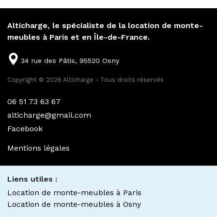
Alticharge, le spécialiste de la location de monte-
meubles à Paris et en Île-de-France.
34 rue des Pâtis, 95520 Osny
Copyright © 2026 Alticharge - Tous droits réservés
06 51 73 63 67
alticharge@gmail.com
Facebook
Mentions légales
Liens utiles :
Location de monte-meubles à Paris
Location de monte-meubles à Osny