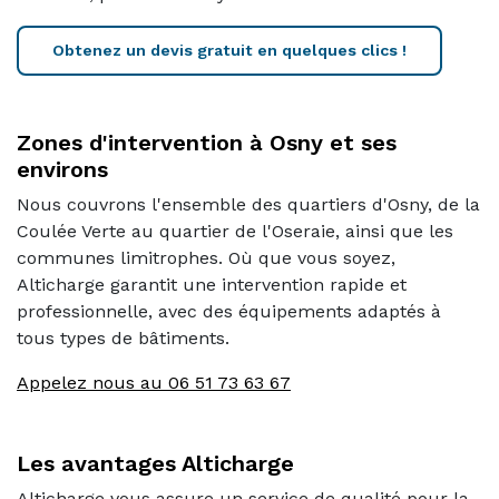
Obtenez un devis gratuit en quelques clics !
Zones d'intervention à Osny et ses
environs
Nous couvrons l'ensemble des quartiers d'Osny, de la
Coulée Verte au quartier de l'Oseraie, ainsi que les
communes limitrophes. Où que vous soyez,
Alticharge garantit une intervention rapide et
professionnelle, avec des équipements adaptés à
tous types de bâtiments.
Appelez nous au 06 51 73 63 67
Les avantages Alticharge
Alticharge vous assure un service de qualité pour la