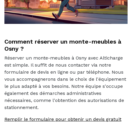
Comment réserver un monte-meubles à
Osny ?
Réserver un monte-meubles à Osny avec Alticharge
est simple. Il suffit de nous contacter via notre
formulaire de devis en ligne ou par téléphone. Nous
vous accompagnerons dans le choix de l'équipement
le plus adapté à vos besoins. Notre équipe s'occupe
également des démarches administratives
nécessaires, comme l'obtention des autorisations de
stationnement.
Remplir le formulaire pour obtenir un devis gratuit