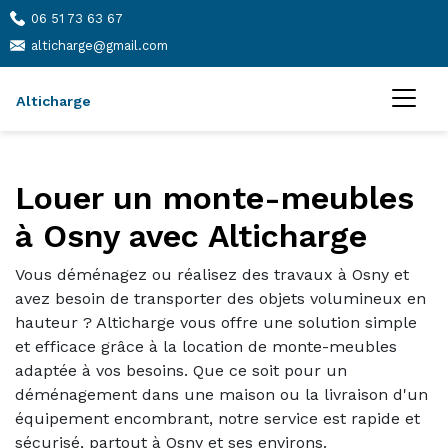
06 51 73 63 67
alticharge@gmail.com
Alticharge
Louer un monte-meubles
à Osny avec Alticharge
Vous déménagez ou réalisez des travaux à Osny et
avez besoin de transporter des objets volumineux en
hauteur ? Alticharge vous offre une solution simple
et efficace grâce à la location de monte-meubles
adaptée à vos besoins. Que ce soit pour un
déménagement dans une maison ou la livraison d'un
équipement encombrant, notre service est rapide et
sécurisé, partout à Osny et ses environs.