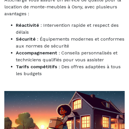
location de monte-meubles à Osny, avec plusieurs
avantages :
Réactivité
: Intervention rapide et respect des
délais
Sécurité
: Équipements modernes et conformes
aux normes de sécurité
Accompagnement
: Conseils personnalisés et
techniciens qualifiés pour vous assister
Tarifs compétitifs
: Des offres adaptées à tous
les budgets